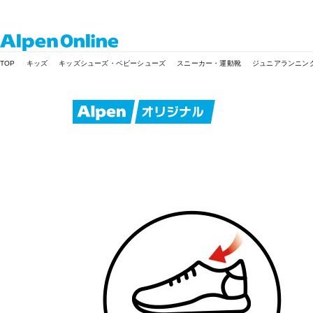
Alpen
TOP
キッズ
キッズシューズ・ベビーシューズ
スニーカー・運動靴
ジュニアランニングシ
Online