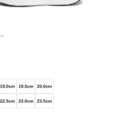
ルー
19.0cm
19.5cm
20.0cm
22.5cm
23.0cm
23.5cm