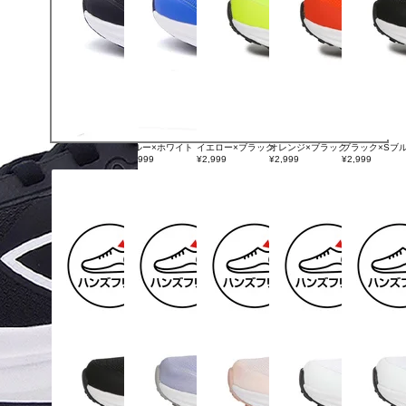
ブルー×ホワイト
イエロー×ブラック
オレンジ×ブラック
ブラック×Sブ
ブラック×ホワイト
¥2,999
¥2,999
¥2,999
¥2,999
¥2,999