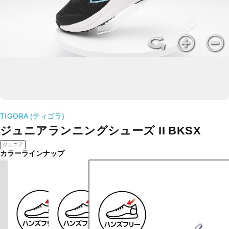
TIGORA (ティゴラ)
ジュニアランニングシューズ II BKSX
ジュニア
カラーラインナップ