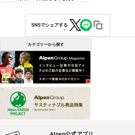
SNSでシェアする
カテゴリーから探す
Alpen公式アプリ