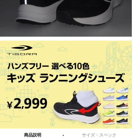
商品説明
サイズ・スペック