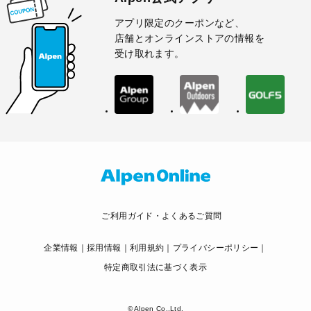
アプリ限定のクーポンなど、
店舗とオンラインストアの情報を
受け取れます。
ご利用ガイド・よくあるご質問
企業情報
採用情報
利用規約
プライバシーポリシー
特定商取引法に基づく表示
© Alpen Co.,Ltd.