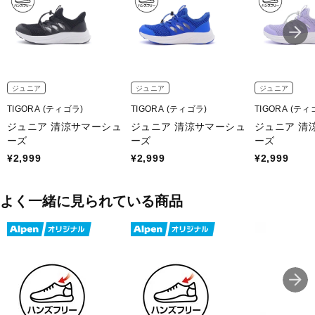
ジュニア
ジュニア
ジュニア
TIGORA (ティゴラ)
TIGORA (ティゴラ)
TIGORA (ティ
ジュニア 清涼サマーシュ
ジュニア 清涼サマーシュ
ジュニア 清
ーズ
ーズ
ーズ
¥2,999
¥2,999
¥2,999
よく一緒に見られている商品