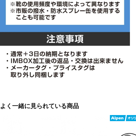
よく一緒に見られている商品