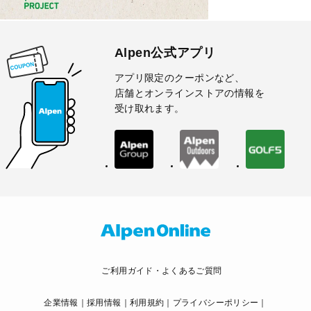
Alpen公式アプリ
アプリ限定のクーポンなど、
店舗とオンラインストアの情報を
受け取れます。
ご利用ガイド・よくあるご質問
企業情報
採用情報
利用規約
プライバシーポリシー