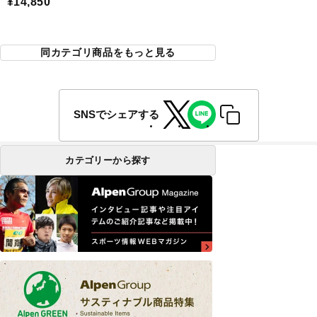
¥14,850
同カテゴリ商品をもっと見る
SNSでシェアする
カテゴリーから探す