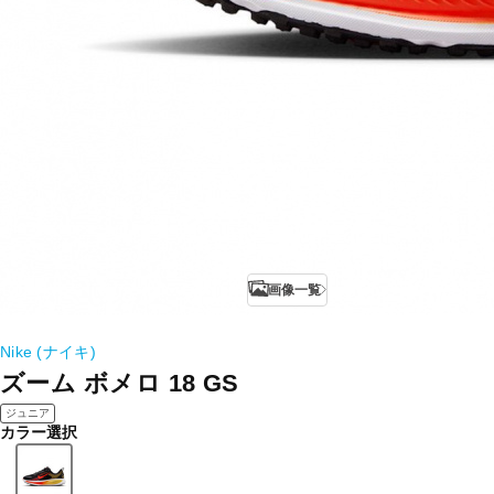
画像一覧
Nike (ナイキ)
ズーム ボメロ 18 GS
ジュニア
カラー選択