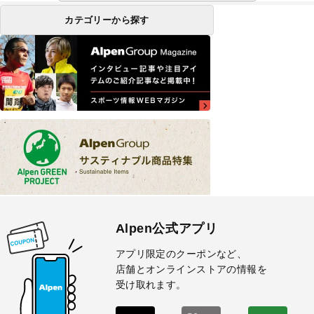
カテゴリーから探す
Alpen公式アプリ
アプリ限定のクーポンなど、
店舗とオンラインストアの情報を
受け取れます。