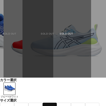
SOLD OUT
SOLD OUT
SOLD OUT
カラー選択
ブルー×ホワイト
サイズ選択