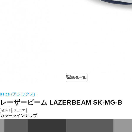
画像一覧
asics (アシックス)
レーザービーム LAZERBEAM SK-MG-B
値下げ
ジュニア
カラーラインナップ