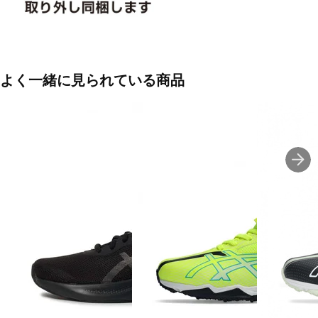
よく一緒に見られている商品