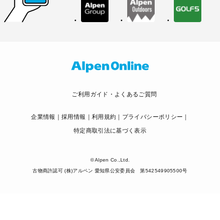
ご利用ガイド・よくあるご質問
企業情報
採用情報
利用規約
プライバシーポリシー
特定商取引法に基づく表示
© Alpen Co.,Ltd.
古物商許認可 (株)アルペン 愛知県公安委員会 第542549905500号