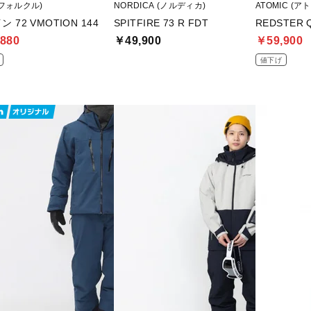
 (フォルクル)
NORDICA (ノルディカ)
ATOMIC (ア
 72 VMOTION 144
SPITFIRE 73 R FDT
REDSTER Q
880
￥49,900
￥59,900
値下げ