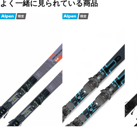
よく一緒に見られている商品