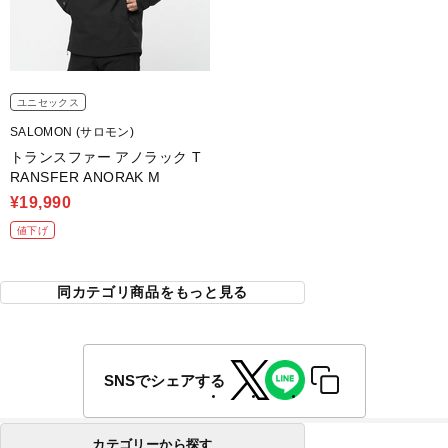
ユニセックス
SALOMON (サロモン)
トランスファー アノラック T
RANSFER ANORAK M
¥19,990
値下げ
同カテゴリ商品をもっと見る
SNSでシェアする
カテゴリーから探す