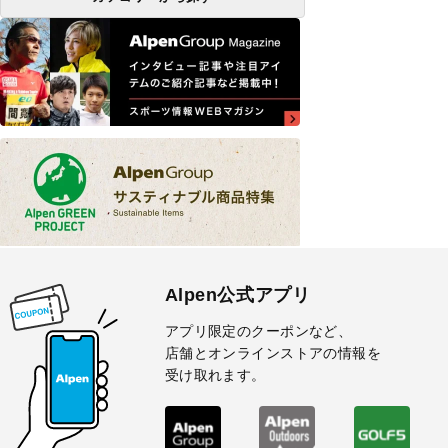
Alpen公式アプリ
アプリ限定のクーポンなど、
店舗とオンラインストアの情報を
受け取れます。