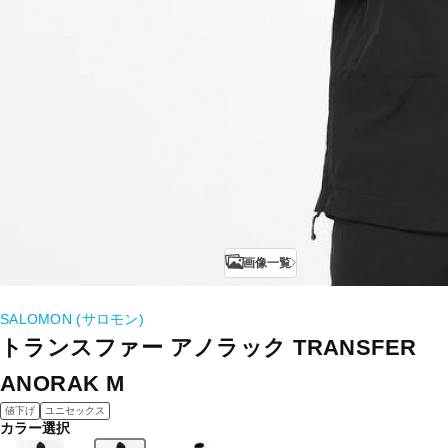
画像一覧
SALOMON (サロモン)
トランスファー アノラック TRANSFER
ANORAK M
値下げ
ユニセックス
カラー選択