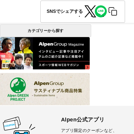
SNSでシェアする
カテゴリーから探す
Alpen公式アプリ
アプリ限定のクーポンなど、