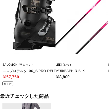
SALOMON (サロモン)
LEKI (レキ)
エスプロデルタ100_S/PRO DELTA 100
LEKI SAPHIR BLK
￥57,750
￥8,800
値下げ
最近チェックした商品