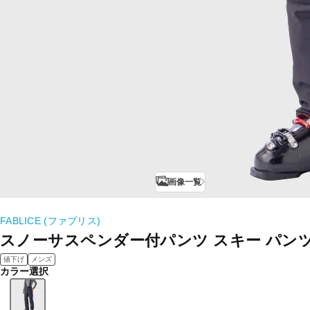
画像一覧
FABLICE (ファブリス)
スノーサスペンダー付パンツ スキー パン
値下げ
メンズ
カラー選択