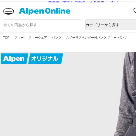
熊本県で発生した地震による影響について
Alpen
Online
商
カテゴリーから探す
品
検
索
TOP
スキー
スキーウェア
パンツ
スノーサスペンダー付パンツ スキー パンツ