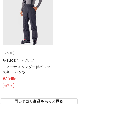
メンズ
FABLICE (ファブリス)
スノーサスペンダー付パンツ
スキー パンツ
¥7,999
値下げ
同カテゴリ商品をもっと見る