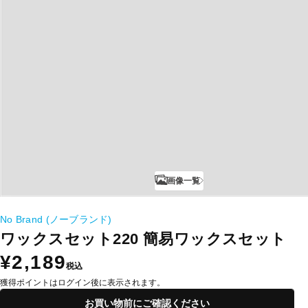
画像一覧
No Brand (ノーブランド)
ワックスセット220 簡易ワックスセット
¥2,189
税込
獲得ポイントはログイン後に表示されます。
お買い物前にご確認ください