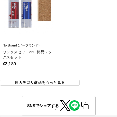
No Brand (ノーブランド)
ワックスセット220 簡易ワッ
クスセット
¥2,189
同カテゴリ商品をもっと見る
SNSでシェアする