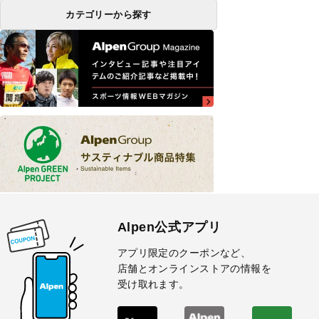
カテゴリーから探す
Alpen公式アプリ
アプリ限定のクーポンなど、
店舗とオンラインストアの情報を
受け取れます。