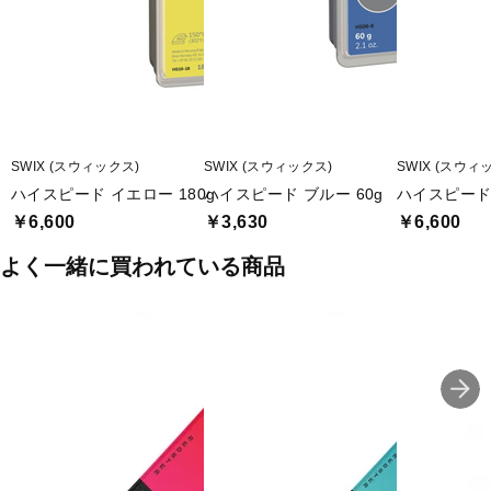
SWIX (スウィックス)
SWIX (スウィックス)
SWIX (スウィ
ハイスピード イエロー 180g
ハイスピード ブルー 60g
ハイスピード 
￥6,600
￥3,630
￥6,600
よく一緒に買われている商品