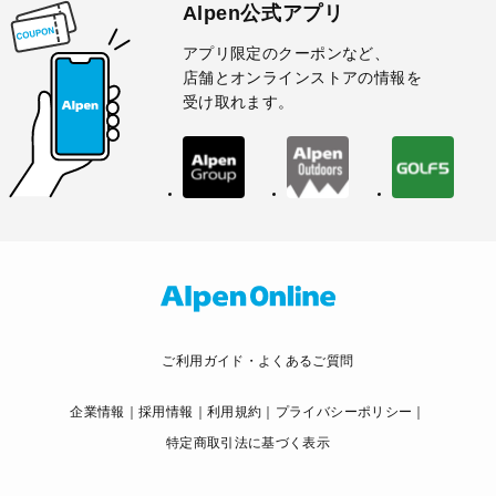
Alpen公式アプリ
アプリ限定のクーポンなど、
店舗とオンラインストアの情報を
受け取れます。
ご利用ガイド・よくあるご質問
企業情報
採用情報
利用規約
プライバシーポリシー
特定商取引法に基づく表示