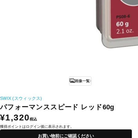
画像一覧
SWIX (スウィックス)
パフォーマンススピード レッド60g
¥1,320
税込
獲得ポイントはログイン後に表示されます。
お買い物前にご確認ください