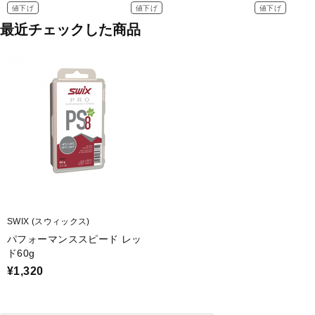
値下げ
値下げ
値下げ
最近チェックした商品
SWIX (スウィックス)
パフォーマンススピード レッ
ド60g
¥1,320