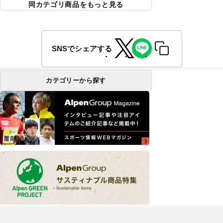
同カテゴリ商品をもっと見る
SNSでシェアする
カテゴリーから探す