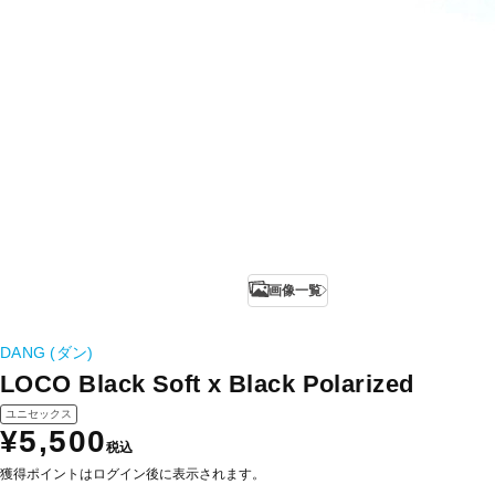
画像一覧
DANG (ダン)
LOCO Black Soft x Black Polarized
ユニセックス
¥5,500
税込
獲得ポイントはログイン後に表示されます。