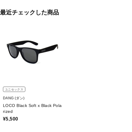
最近チェックした商品
ユニセックス
DANG (ダン)
LOCO Black Soft x Black Pola
rized
¥5,500