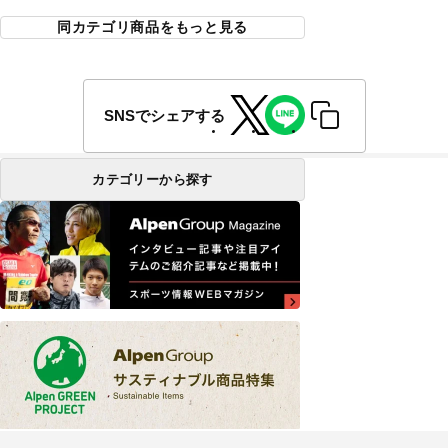
同カテゴリ商品をもっと見る
SNSでシェアする
カテゴリーから探す