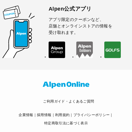
Alpen公式アプリ
アプリ限定のクーポンなど、
店舗とオンラインストアの情報を
受け取れます。
ご利用ガイド・よくあるご質問
企業情報
採用情報
利用規約
プライバシーポリシー
特定商取引法に基づく表示