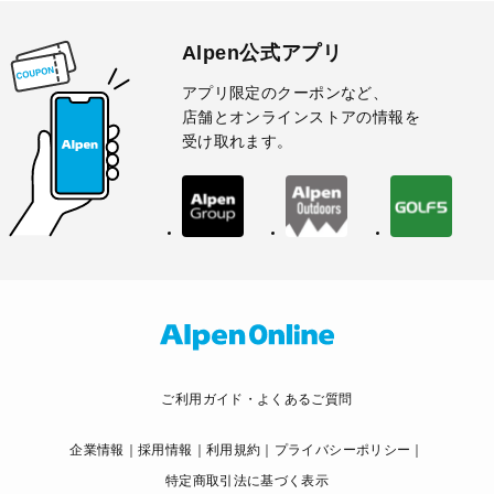
Alpen公式アプリ
アプリ限定のクーポンなど、
店舗とオンラインストアの情報を
受け取れます。
ご利用ガイド・よくあるご質問
企業情報
採用情報
利用規約
プライバシーポリシー
特定商取引法に基づく表示