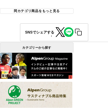
同カテゴリ商品をもっと見る
SNSでシェアする
カテゴリーから探す