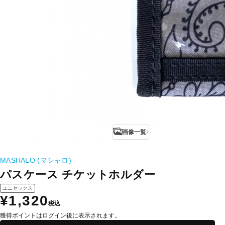
画像一覧
MASHALO (マシャロ)
パスケース チケットホルダー
ユニセックス
¥1,320
税込
獲得ポイントはログイン後に表示されます。