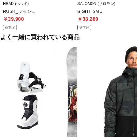
HEAD (ヘッド)
SALOMON (サロモン)
RUSH_ラッシュ
SIGHT SMU
￥39,900
￥38,280
値下げ
値下げ
よく一緒に買われている商品