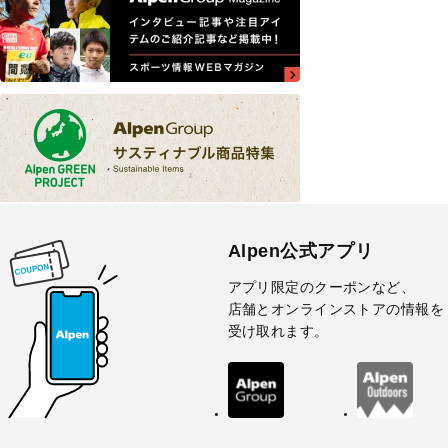
Alpen公式アプリ
アプリ限定のクーポンなど、
店舗とオンラインストアの情報を
受け取れます。