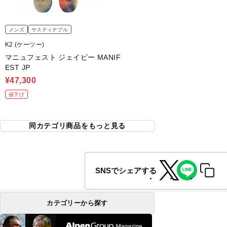
メンズ
サスティナブル
K2 (ケーツー)
マニュフェスト ジェイピー MANIF
EST JP
¥47,300
値下げ
同カテゴリ商品をもっと見る
SNSでシェアする
カテゴリーから探す