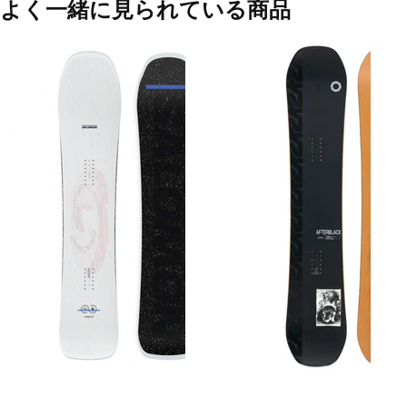
よく一緒に見られている商品