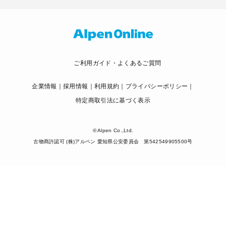
ご利用ガイド・よくあるご質問
企業情報
採用情報
利用規約
プライバシーポリシー
特定商取引法に基づく表示
© Alpen Co.,Ltd.
古物商許認可 (株)アルペン 愛知県公安委員会 第542549905500号