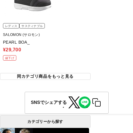
レディス
サスティナブル
SALOMON (サロモン)
PEARL BOA_
¥29,700
値下げ
同カテゴリ商品をもっと見る
SNSでシェアする
カテゴリーから探す