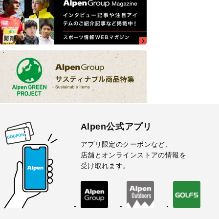
Alpen公式アプリ
アプリ限定のクーポンなど、
店舗とオンラインストアの情報を
受け取れます。