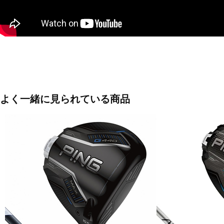
よく一緒に見られている商品