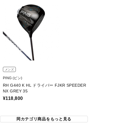
メンズ
PING (ピン)
RH G440 K HL ドライバー FJKR SPEEDER
NX GREY 35
¥118,800
同カテゴリ商品をもっと見る