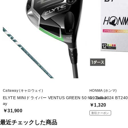
Callaway (キャロウェイ)
HONMA (ホンマ)
ELYTE MINIドライバー VENTUS GREEN 50 for Callaw
D1 Ball 2024 BT24
ay
￥1,320
￥31,900
割引クーポン
最近チェックした商品