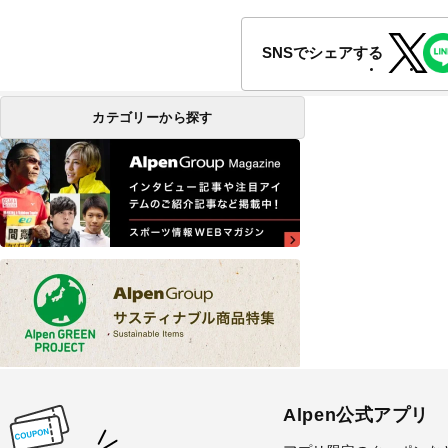
SNSでシェアする
カテゴリーから探す
Alpen公式アプリ