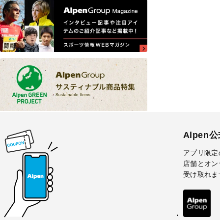
Alpen
アプリ限定
店舗とオン
受け取れま