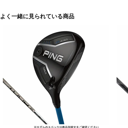
よく一緒に見られている商品