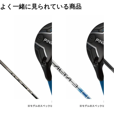
よく一緒に見られている商品