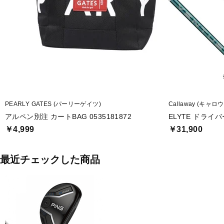
PEARLY GATES (パーリーゲイツ)
Callaway (キャロ
アルペン別注 カートBAG 0535181872
ELYTE ドライバー 
￥4,999
￥31,900
最近チェックした商品