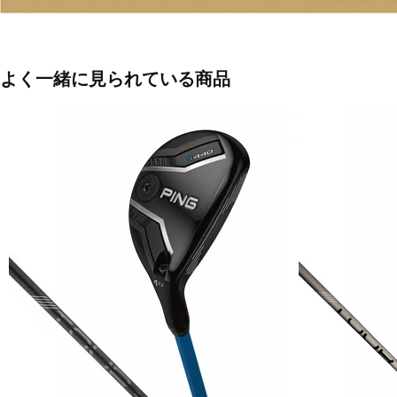
よく一緒に見られている商品