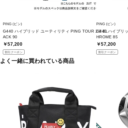
PING (ピン)
PING (ピン)
G440 ハイブリッド ユーティリティ PING TOUR 2.0 BL
G440 ハイブリッ
ACK 90
HROME 85
￥57,200
￥57,200
割引クーポン
割引クーポン
よく一緒に買われている商品