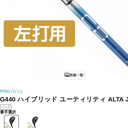
画像一覧
PING (ピン)
G440 ハイブリッド ユーティリティ ALTA J 
メンズ
番手選択