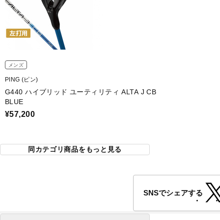
メンズ
PING (ピン)
G440 ハイブリッド ユーティリティ ALTA J CB
BLUE
¥57,200
同カテゴリ商品をもっと見る
SNSでシェアする