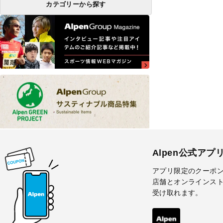
カテゴリーから探す
Alpen公式アプ
アプリ限定のクーポ
店舗とオンラインス
受け取れます。