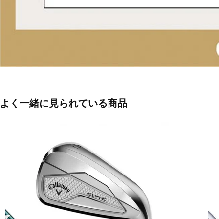
よく一緒に見られている商品