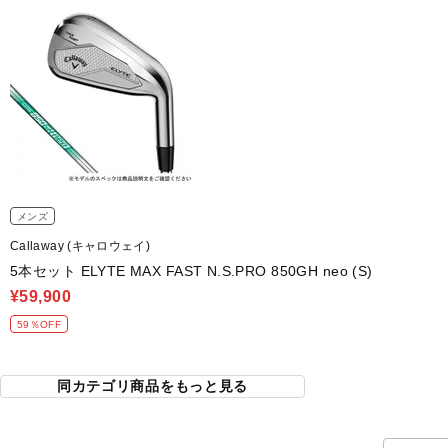
メンズ
Callaway (キャロウェイ)
5本セット ELYTE MAX FAST N.S.PRO 850GH neo (S)
¥59,900
59％OFF
同カテゴリ商品をもっと見る