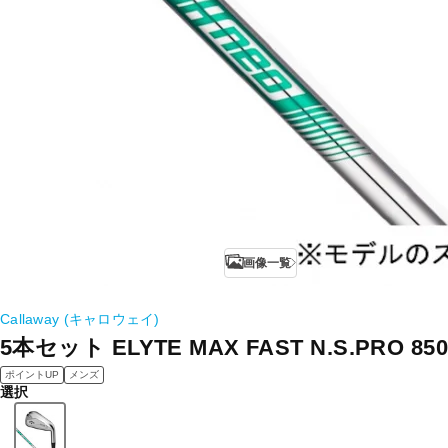
画像一覧
Callaway (キャロウェイ)
5本セット ELYTE MAX FAST N.S.PRO 850G
ポイントUP
メンズ
選択