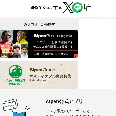
SNSでシェアする
カテゴリーから探す
Alpen公式アプリ
アプリ限定のクーポンなど、