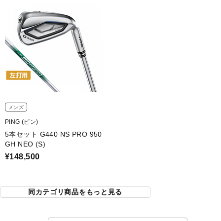
メンズ
PING (ピン)
5本セット G440 NS PRO 950
GH NEO (S)
¥148,500
同カテゴリ商品をもっと見る