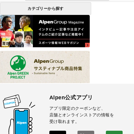
カテゴリーから探す
Alpen公式アプリ
アプリ限定のクーポンなど、
店舗とオンラインストアの情報を
受け取れます。