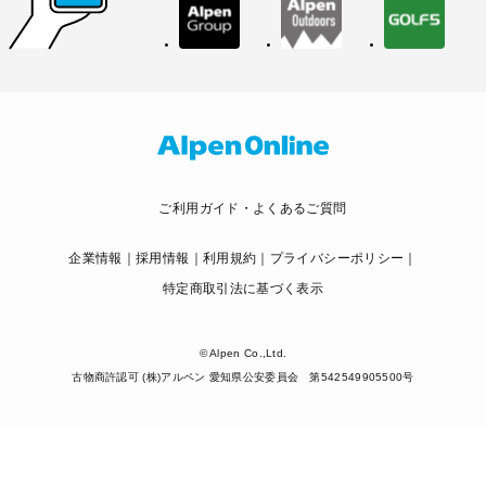
ご利用ガイド・よくあるご質問
企業情報
採用情報
利用規約
プライバシーポリシー
特定商取引法に基づく表示
© Alpen Co.,Ltd.
古物商許認可 (株)アルペン 愛知県公安委員会 第542549905500号