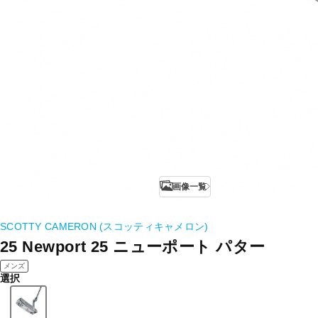
画像一覧
SCOTTY CAMERON (スコッティキャメロン)
25 Newport 25 ニューポート パター
メンズ
選択