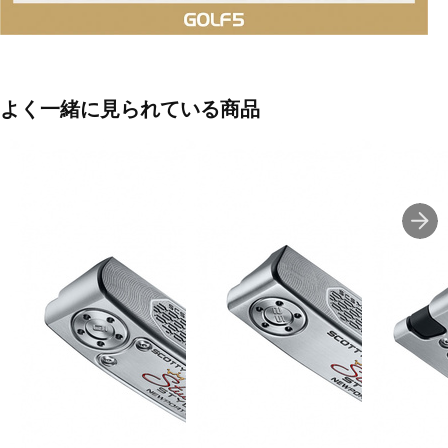
よく一緒に見られている商品