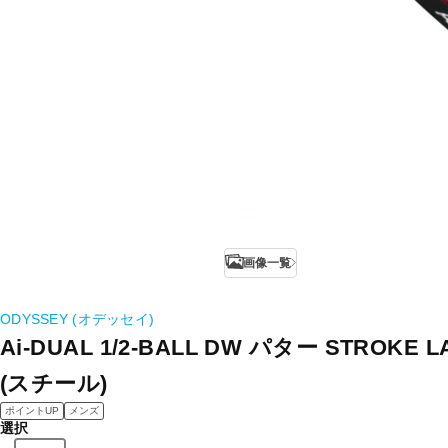
画像一覧
ODYSSEY (オデッセイ)
Ai-DUAL 1/2-BALL DW パター STROKE
(スチール)
ポイントUP
メンズ
選択