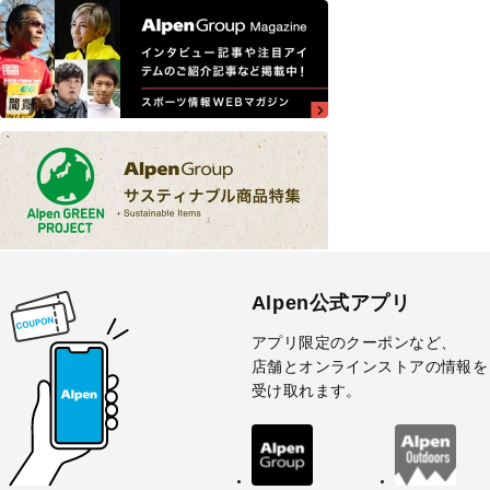
Alpen公式アプリ
アプリ限定のクーポンなど、
店舗とオンラインストアの情報を
受け取れます。