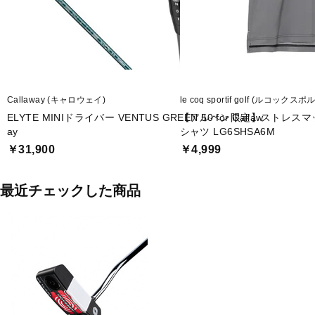
Callaway (キャロウェイ)
le coq sportif golf (ルコック
ELYTE MINIドライバー VENTUS GREEN 50 for Callaw
【アルペン限定】ストレスマ
ay
シャツ LG6SHSA6M
￥31,900
￥4,999
最近チェックした商品