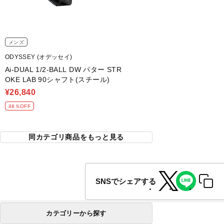
メンズ
ODYSSEY (オデッセイ)
Ai-DUAL 1/2-BALL DW パター STR
OKE LAB 90シャフト(スチール)
¥26,840
48％OFF
同カテゴリ商品をもっと見る
SNSでシェアする
カテゴリーから探す