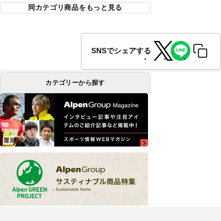
同カテゴリ商品をもっと見る
SNSでシェアする
カテゴリーから探す