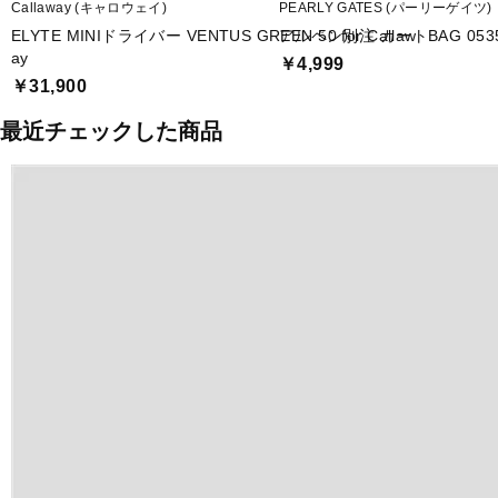
Callaway (キャロウェイ)
PEARLY GATES (パーリーゲイツ)
ELYTE MINIドライバー VENTUS GREEN 50 for Callaw
アルペン別注 カートBAG 0535
ay
￥4,999
￥31,900
最近チェックした商品