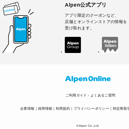
Alpen公式アプリ
アプリ限定のクーポンなど、
店舗とオンラインストアの情報を
受け取れます。
ご利用ガイド・よくあるご質問
企業情報
採用情報
利用規約
プライバシーポリシー
特定商取
© Alpen Co.,Ltd.