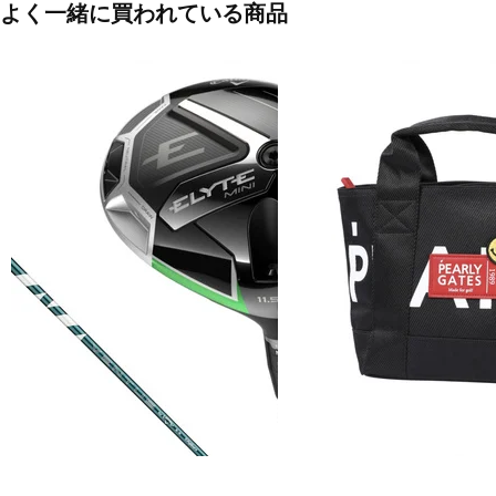
よく一緒に買われている商品