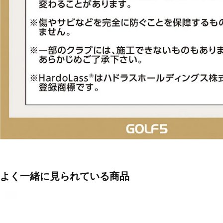
よく一緒に見られている商品