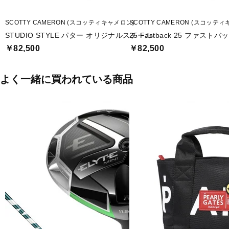
SCOTTY CAMERON (スコッティキャメロン)
SCOTTY CAMERON (スコッテ
STUDIO STYLE パター オリジナルスチール
25 Fastback 25 ファスト
￥82,500
￥82,500
よく一緒に買われている商品