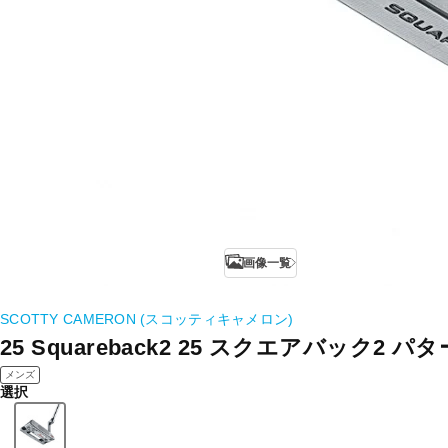
画像一覧
SCOTTY CAMERON (スコッティキャメロン)
25 Squareback2 25 スクエアバック2 パタ
メンズ
選択