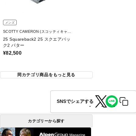
メンズ
SCOTTY CAMERON (スコッティキャメ
ロン)
25 Squareback2 25 スクエアバッ
ク2 パター
¥82,500
同カテゴリ商品をもっと見る
SNSでシェアする
カテゴリーから探す