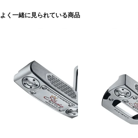
よく一緒に見られている商品