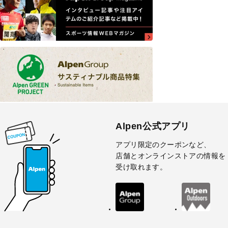
Alpen公式アプリ
アプリ限定のクーポンなど、
店舗とオンラインストアの情報を
受け取れます。