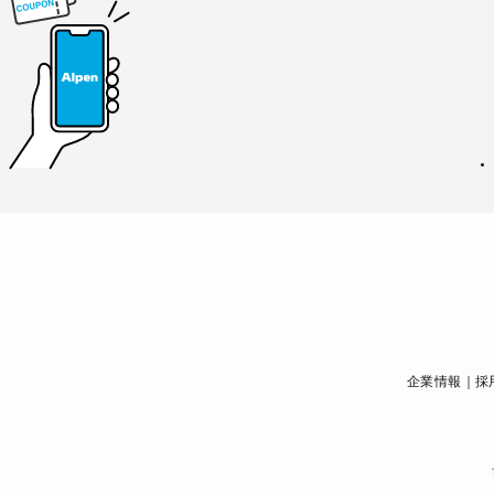
企業情報
採