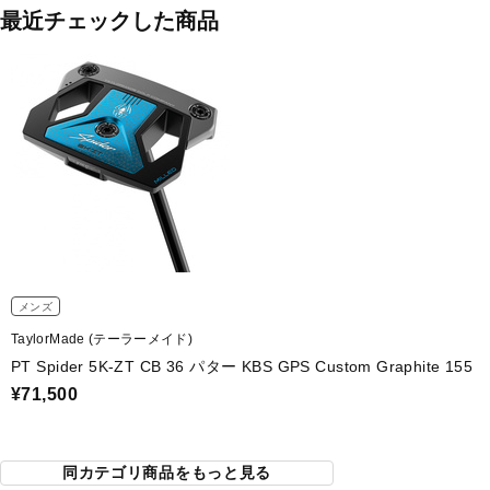
最近チェックした商品
メンズ
TaylorMade (テーラーメイド)
PT Spider 5K-ZT CB 36 パター KBS GPS Custom Graphite 155
¥71,500
同カテゴリ商品をもっと見る