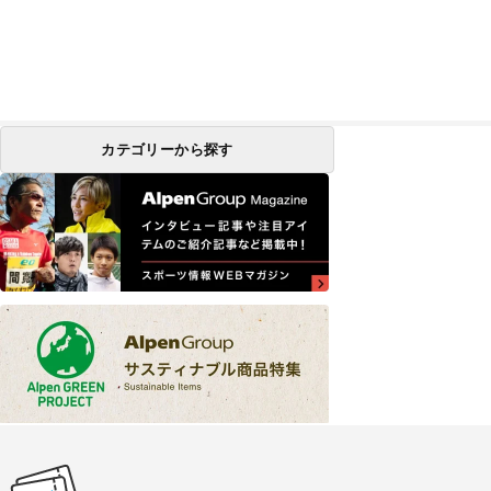
カテゴリーから探す