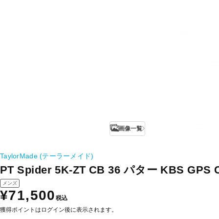
画像一覧
TaylorMade (テーラーメイド)
PT Spider 5K-ZT CB 36 パター KBS GPS C
メンズ
¥71,500
税込
獲得ポイントはログイン後に表示されます。