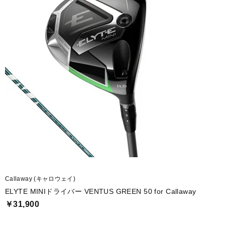
Callaway (キャロウェイ)
ELYTE MINIドライバー VENTUS GREEN 50 for Callaway
￥31,900