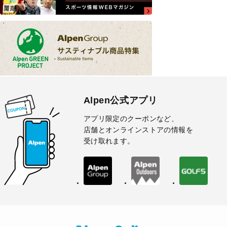
Alpen公式アプリ
アプリ限定のクーポンなど、
店舗とオンラインストアの情報を
受け取れます。