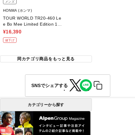
メンズ
HONMA (ホンマ)
TOUR WORLD TR20-460 Le
e Bo Mee Limited Edition 1W
10.5° R VIZARD FD-5
¥16,390
値下げ
同カテゴリ商品をもっと見る
SNSでシェアする
カテゴリーから探す