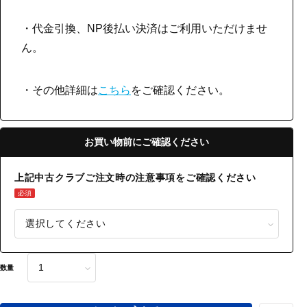
・代金引換、NP後払い決済はご利用いただけませ
ん。
・その他詳細は
こちら
をご確認ください。
お買い物前にご確認ください
上記中古クラブご注文時の注意事項をご確認ください
必須
数量