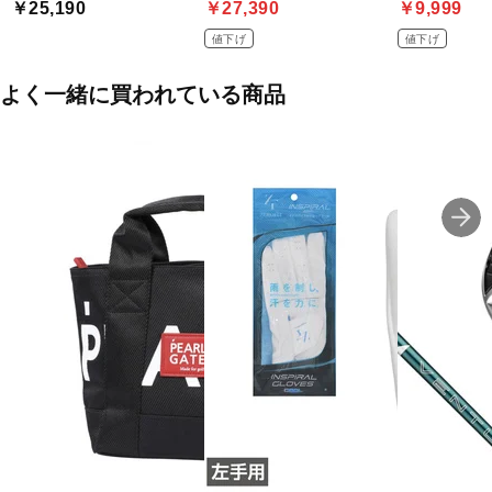
￥25,190
￥27,390
￥9,999
値下げ
値下げ
よく一緒に買われている商品