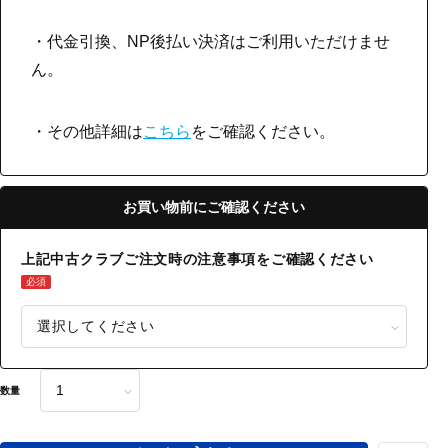
・代金引換、NP後払い決済はご利用いただけませ
ん。
・その他詳細は
こちら
をご確認ください。
お買い物前にご確認ください
上記中古クラブご注文時の注意事項をご確認ください
必須
数量