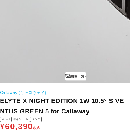
画像一覧
Callaway (キャロウェイ)
ELYTE X NIGHT EDITION 1W 10.5° S VE
NTUS GREEN 5 for Callaway
値下げ
ポイントUP
メンズ
¥60,390
税込