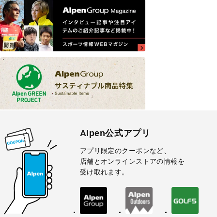
Alpen公式アプリ
アプリ限定のクーポンなど、
店舗とオンラインストアの情報を
受け取れます。