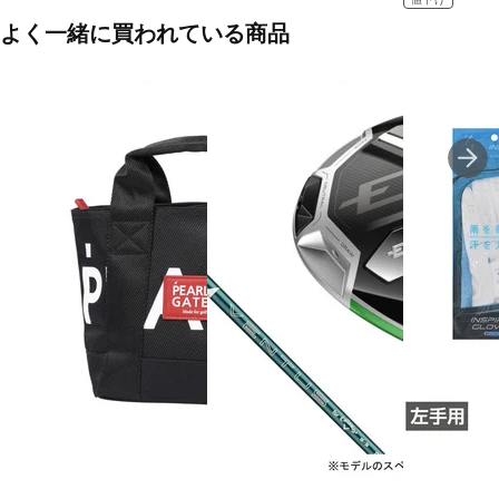
よく一緒に買われている商品