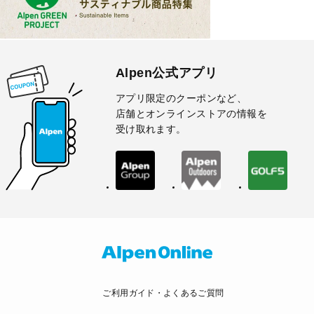
Alpen公式アプリ
アプリ限定のクーポンなど、
店舗とオンラインストアの情報を
受け取れます。
ご利用ガイド・よくあるご質問