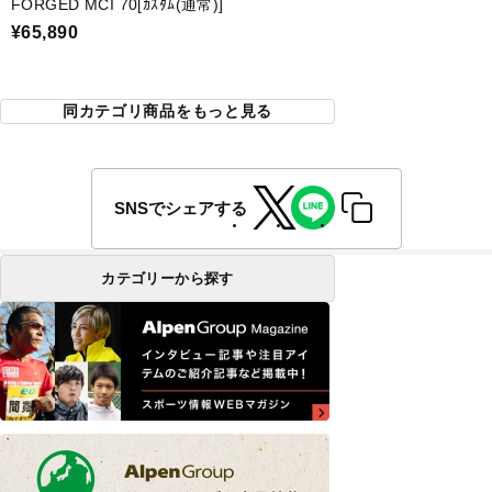
FORGED MCI 70[ｶｽﾀﾑ(通常)]
¥65,890
同カテゴリ商品をもっと見る
SNSでシェアする
カテゴリーから探す