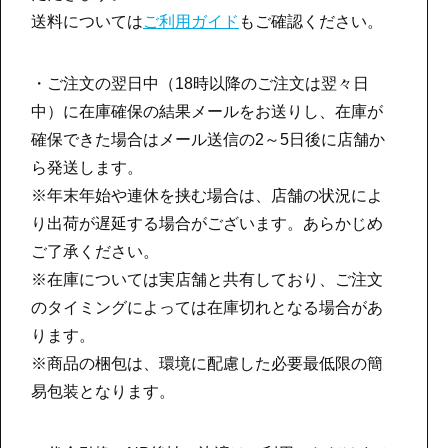
送料については
ご利用ガイド
もご確認ください。
・ご注文の翌日中（18時以降のご注文は翌々日
中）に在庫確保の結果メールをお送りし、在庫が
確保できた場合はメール送信の2～5日後に店舗か
ら発送します。
※年末年始や連休を挟む場合は、店舗の状況によ
り出荷が遅延する場合がございます。あらかじめ
ご了承ください。
※在庫については実店舗と共有しており、ご注文
のタイミングによっては在庫切れとなる場合があ
ります。
※商品の梱包は、環境に配慮した必要最低限の簡
易包装となります。