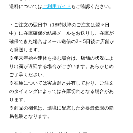
送料については
ご利用ガイド
もご確認ください。
・ご注文の翌日中（18時以降のご注文は翌々日
中）に在庫確保の結果メールをお送りし、在庫が
確保できた場合はメール送信の2～5日後に店舗か
ら発送します。
※年末年始や連休を挟む場合は、店舗の状況によ
り出荷が遅延する場合がございます。あらかじめ
ご了承ください。
※在庫については実店舗と共有しており、ご注文
のタイミングによっては在庫切れとなる場合があ
ります。
※商品の梱包は、環境に配慮した必要最低限の簡
易包装となります。