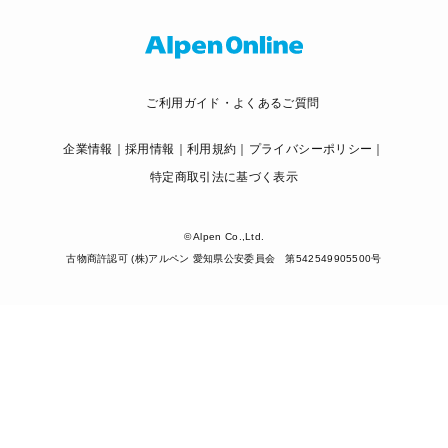
ご利用ガイド・よくあるご質問
企業情報
採用情報
利用規約
プライバシーポリシー
特定商取引法に基づく表示
© Alpen Co.,Ltd.
古物商許認可 (株)アルペン 愛知県公安委員会 第542549905500号