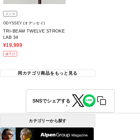
メンズ
ODYSSEY (オデッセイ)
TRI-BEAM TWELVE STROKE
LAB 34
¥19,999
値下げ
同カテゴリ商品をもっと見る
SNSでシェアする
カテゴリーから探す