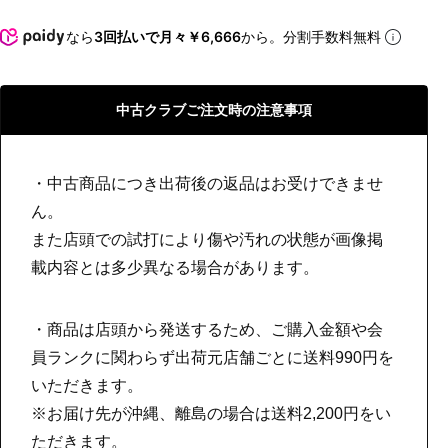
なら
3回払いで月々￥6,666
から。分割手数料無料
中古クラブご注文時の注意事項
・中古商品につき出荷後の返品はお受けできませ
ん。
また店頭での試打により傷や汚れの状態が画像掲
載内容とは多少異なる場合があります。
・商品は店頭から発送するため、ご購入金額や会
員ランクに関わらず出荷元店舗ごとに送料990円を
いただきます。
※お届け先が沖縄、離島の場合は送料2,200円をい
ただきます。