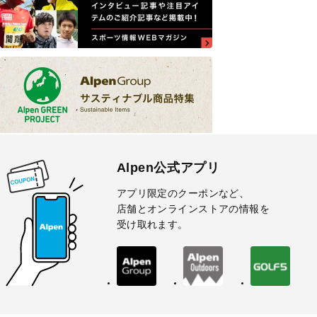
Alpen公式アプリ
アプリ限定のクーポンなど、
店舗とオンラインストアの情報を
受け取れます。