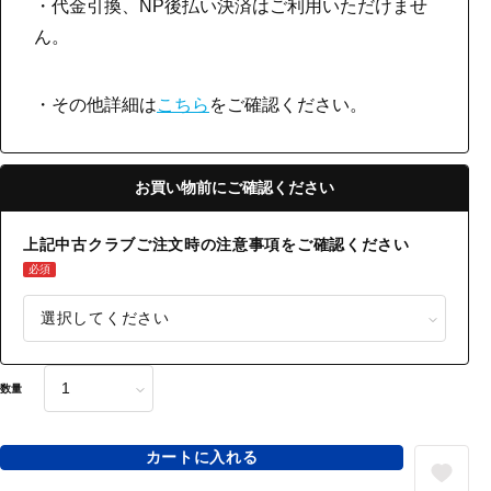
・代金引換、NP後払い決済はご利用いただけませ
ん。
・その他詳細は
こちら
をご確認ください。
お買い物前にご確認ください
上記中古クラブご注文時の注意事項をご確認ください
必須
数量
カートに入れる