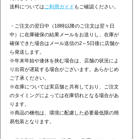
送料については
ご利用ガイド
もご確認ください。
・ご注文の翌日中（18時以降のご注文は翌々日
中）に在庫確保の結果メールをお送りし、在庫が
確保できた場合はメール送信の2～5日後に店舗か
ら発送します。
※年末年始や連休を挟む場合は、店舗の状況によ
り出荷が遅延する場合がございます。あらかじめ
ご了承ください。
※在庫については実店舗と共有しており、ご注文
のタイミングによっては在庫切れとなる場合があ
ります。
※商品の梱包は、環境に配慮した必要最低限の簡
易包装となります。