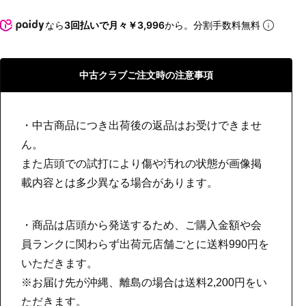
なら
3回払いで月々￥3,996
から。分割手数料無料
中古クラブご注文時の注意事項
・中古商品につき出荷後の返品はお受けできませ
ん。
また店頭での試打により傷や汚れの状態が画像掲
載内容とは多少異なる場合があります。
・商品は店頭から発送するため、ご購入金額や会
員ランクに関わらず出荷元店舗ごとに送料990円を
いただきます。
※お届け先が沖縄、離島の場合は送料2,200円をい
ただきます。