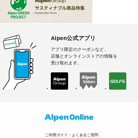
Alpen公式アプリ
アプリ限定のクーポンなど、
店舗とオンラインストアの情報を
受け取れます。
ご利用ガイド・よくあるご質問