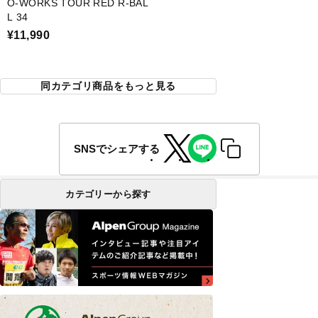
O-WORKS TOUR RED R-BAL
L 34
¥11,990
同カテゴリ商品をもっと見る
SNSでシェアする
カテゴリーから探す