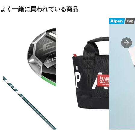
よく一緒に買われている商品