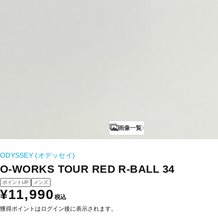
画像一覧
ODYSSEY (オデッセイ)
O-WORKS TOUR RED R-BALL 34
ポイントUP
メンズ
¥11,990
税込
獲得ポイントはログイン後に表示されます。