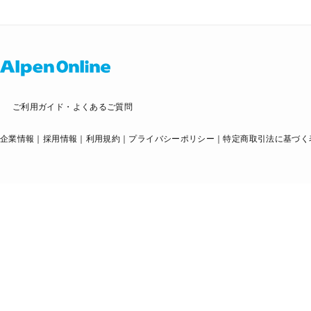
ご利用ガイド・よくあるご質問
企業情報
採用情報
利用規約
プライバシーポリシー
特定商取引法に基づく