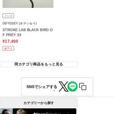
メンズ
ODYSSEY (オデッセイ)
STROKE LAB BLACK BIRD O
F PREY 33
¥17,490
値下げ
同カテゴリ商品をもっと見る
SNSでシェアする
カテゴリーから探す