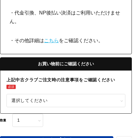
・代金引換、NP後払い決済はご利用いただけませ
ん。
・その他詳細は
こちら
をご確認ください。
お買い物前にご確認ください
上記中古クラブご注文時の注意事項をご確認ください
必須
数量