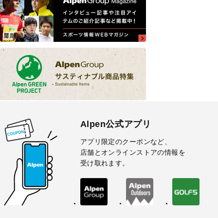
Alpen公式アプリ
アプリ限定のクーポンなど、
店舗とオンラインストアの情報を
受け取れます。