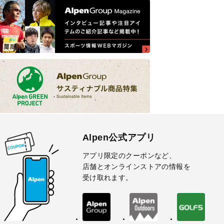
Alpen公式アプリ
アプリ限定のクーポンなど、
店舗とオンラインストアの情報を
受け取れます。