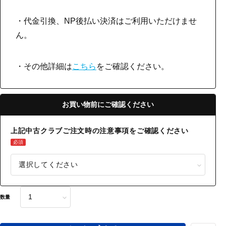
・代金引換、NP後払い決済はご利用いただけませ
ん。
・その他詳細は
こちら
をご確認ください。
お買い物前にご確認ください
上記中古クラブご注文時の注意事項をご確認ください
必須
数量