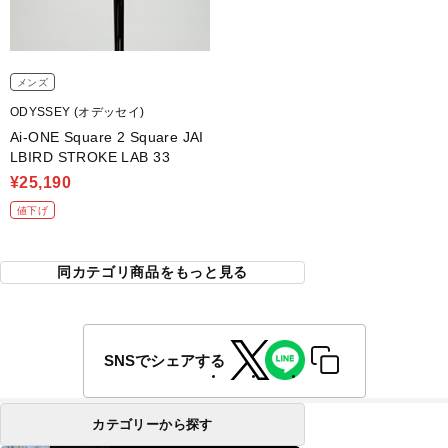
メンズ
ODYSSEY (オデッセイ)
Ai-ONE Square 2 Square JAI
LBIRD STROKE LAB 33
¥25,190
値下げ
同カテゴリ商品をもっと見る
SNSでシェアする
カテゴリーから探す