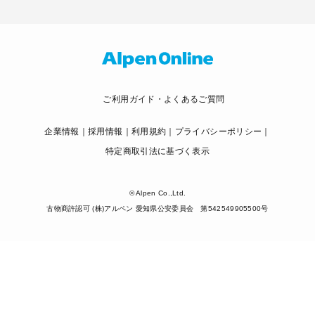
ご利用ガイド・よくあるご質問
企業情報
採用情報
利用規約
プライバシーポリシー
特定商取引法に基づく表示
© Alpen Co.,Ltd.
古物商許認可 (株)アルペン 愛知県公安委員会 第542549905500号