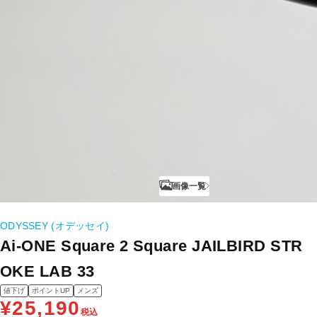
画像一覧
ODYSSEY (オデッセイ)
Ai-ONE Square 2 Square JAILBIRD STR
OKE LAB 33
値下げ
ポイントUP
メンズ
¥25,190
税込