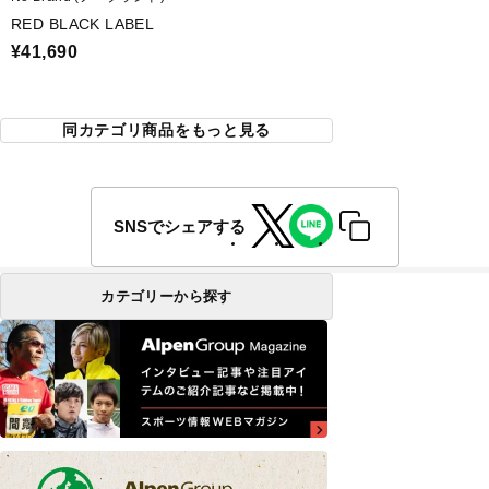
RED BLACK LABEL
¥41,690
同カテゴリ商品をもっと見る
SNSでシェアする
カテゴリーから探す