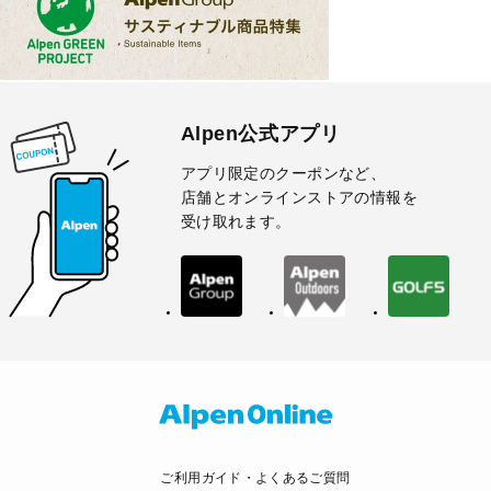
Alpen公式アプリ
アプリ限定のクーポンなど、
店舗とオンラインストアの情報を
受け取れます。
ご利用ガイド・よくあるご質問