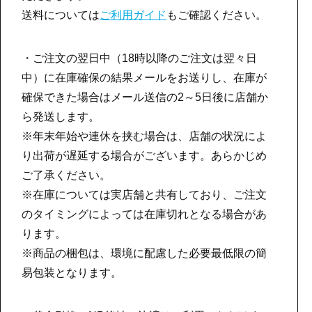
送料については
ご利用ガイド
もご確認ください。
・ご注文の翌日中（18時以降のご注文は翌々日
中）に在庫確保の結果メールをお送りし、在庫が
確保できた場合はメール送信の2～5日後に店舗か
ら発送します。
※年末年始や連休を挟む場合は、店舗の状況によ
り出荷が遅延する場合がございます。あらかじめ
ご了承ください。
※在庫については実店舗と共有しており、ご注文
のタイミングによっては在庫切れとなる場合があ
ります。
※商品の梱包は、環境に配慮した必要最低限の簡
易包装となります。