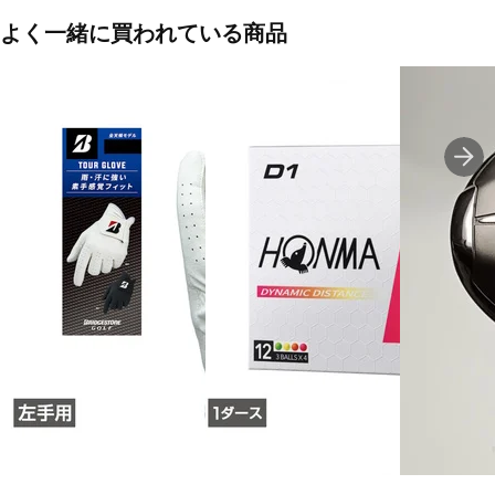
よく一緒に買われている商品