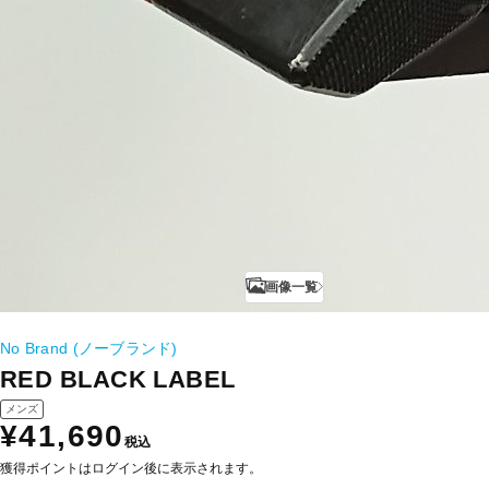
画像一覧
No Brand (ノーブランド)
RED BLACK LABEL
メンズ
¥41,690
税込
獲得ポイントはログイン後に表示されます。