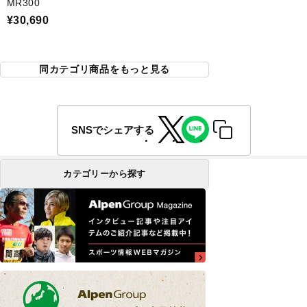
MR300
¥30,690
同カテゴリ商品をもっと見る
SNSでシェアする
カテゴリーから探す