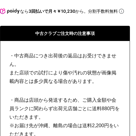
なら
3回払いで月々￥10,230
から。分割手数料無料
中古クラブご注文時の注意事項
・中古商品につき出荷後の返品はお受けできませ
ん。
また店頭での試打により傷や汚れの状態が画像掲
載内容とは多少異なる場合があります。
・商品は店頭から発送するため、ご購入金額や会
員ランクに関わらず出荷元店舗ごとに送料880円を
いただきます。
※お届け先が沖縄、離島の場合は送料2,200円をい
ただきます。