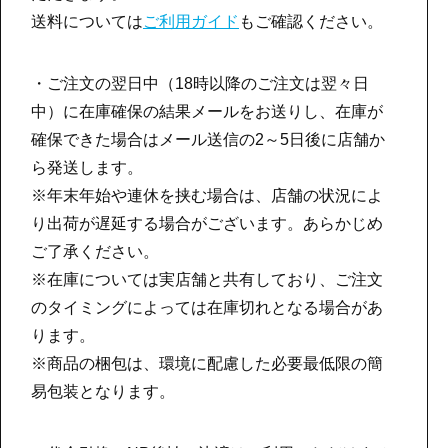
送料については
ご利用ガイド
もご確認ください。
・ご注文の翌日中（18時以降のご注文は翌々日
中）に在庫確保の結果メールをお送りし、在庫が
確保できた場合はメール送信の2～5日後に店舗か
ら発送します。
※年末年始や連休を挟む場合は、店舗の状況によ
り出荷が遅延する場合がございます。あらかじめ
ご了承ください。
※在庫については実店舗と共有しており、ご注文
のタイミングによっては在庫切れとなる場合があ
ります。
※商品の梱包は、環境に配慮した必要最低限の簡
易包装となります。