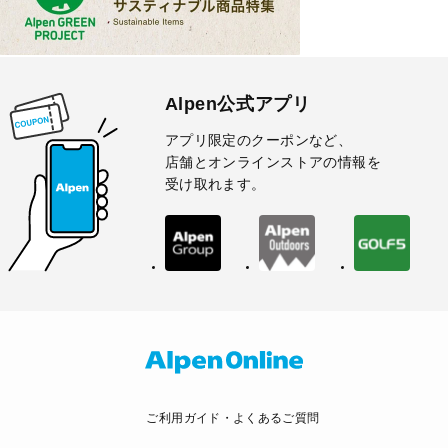
Alpen公式アプリ
アプリ限定のクーポンなど、
店舗とオンラインストアの情報を
受け取れます。
ご利用ガイド・よくあるご質問