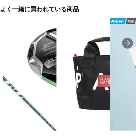
よく一緒に買われている商品