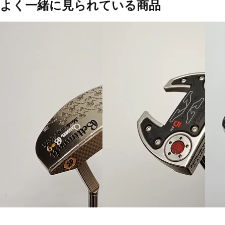
よく一緒に見られている商品