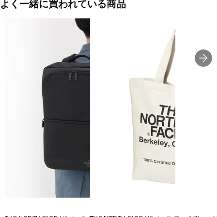
よく一緒に買われている商品