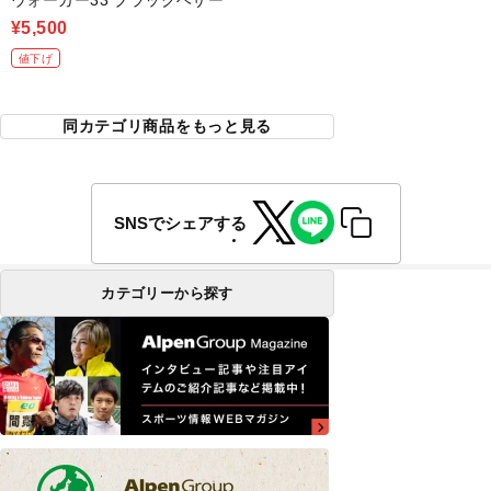
ウォーカー33 ブラックヘザー
¥5,500
値下げ
同カテゴリ商品をもっと見る
SNSでシェアする
カテゴリーから探す