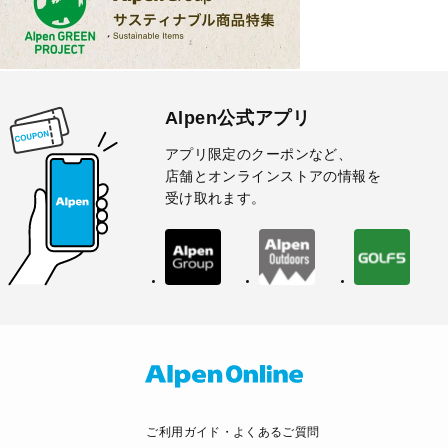
Alpen公式アプリ
アプリ限定のクーポンなど、
店舗とオンラインストアの情報を
受け取れます。
ご利用ガイド・よくあるご質問