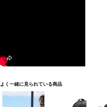
よく一緒に見られている商品