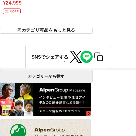
¥24,999
21％OFF
同カテゴリ商品をもっと見る
SNSでシェアする
カテゴリーから探す