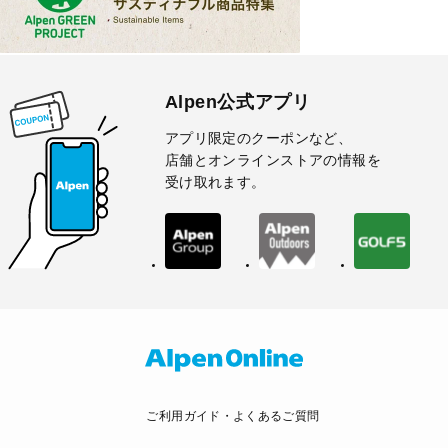
Alpen公式アプリ
アプリ限定のクーポンなど、
店舗とオンラインストアの情報を
受け取れます。
ご利用ガイド・よくあるご質問