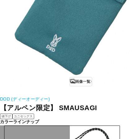
画像一覧
DOD (ディーオーディー)
【アルペン限定】 SMAUSAGI
値下げ
ユニセックス
カラーラインナップ