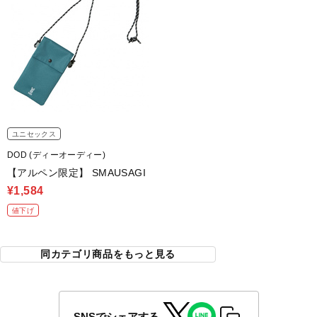
ユニセックス
DOD (ディーオーディー)
【アルペン限定】 SMAUSAGI
¥1,584
値下げ
同カテゴリ商品をもっと見る
SNSでシェアする