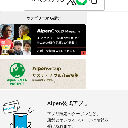
カテゴリーから探す
Alpen公式アプリ
アプリ限定のクーポンなど、
店舗とオンラインストアの情報を
受け取れます。