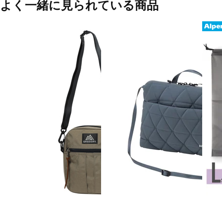
よく一緒に見られている商品