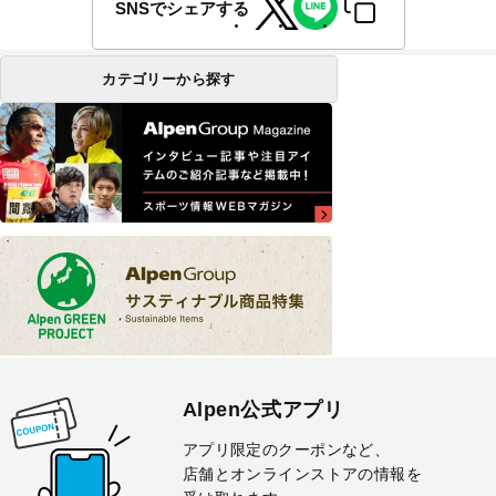
SNSでシェアする
カテゴリーから探す
Alpen公式アプリ
アプリ限定のクーポンなど、
店舗とオンラインストアの情報を