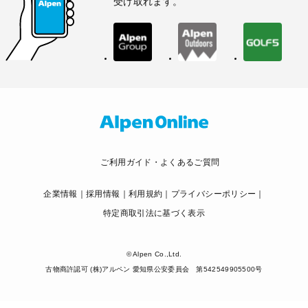
受け取れます。
ご利用ガイド・よくあるご質問
企業情報
採用情報
利用規約
プライバシーポリシー
特定商取引法に基づく表示
© Alpen Co.,Ltd.
古物商許認可 (株)アルペン 愛知県公安委員会 第542549905500号