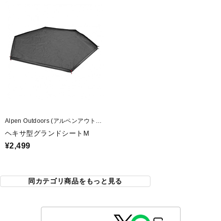
Alpen Outdoors (アルペンアウトド
アーズ)
ヘキサ型グランドシートM
¥2,499
同カテゴリ商品をもっと見る