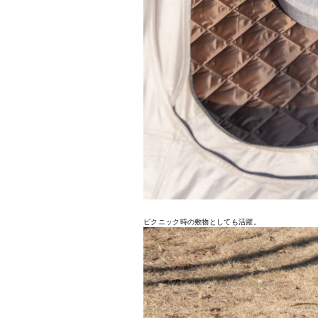
ピクニック時の敷物としても活躍。