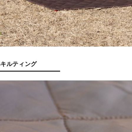
綿キルティング