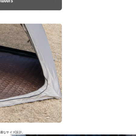
最適なサイズ設計。