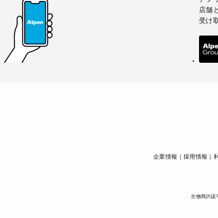
店舗
受け
企業情報
採用情報
古物商許認可