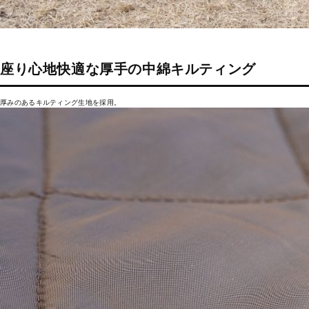
座り心地快適な厚手の中綿キルティング
厚みのあるキルティング生地を採用。