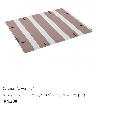
Coleman (コールマン)
レジャーシートデラックス(グレージュストライプ)
￥4,200