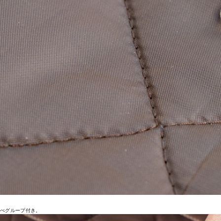
ぺグループ付き。