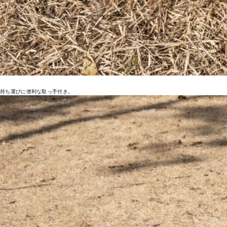
持ち運びに便利な取っ手付き。