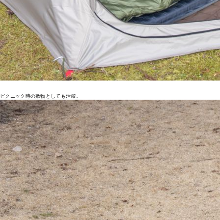
ピクニック時の敷物としても活躍。