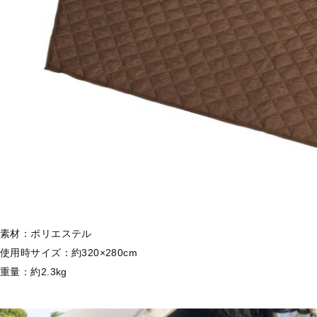
素材：ポリエステル
使用時サイズ：約320×280cm
重量：約2.3kg