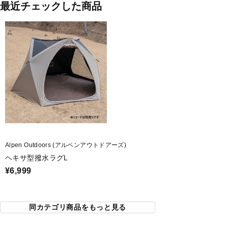
最近チェックした商品
Alpen Outdoors (アルペンアウトドアーズ)
ヘキサ型撥水ラグL
¥6,999
同カテゴリ商品をもっと見る