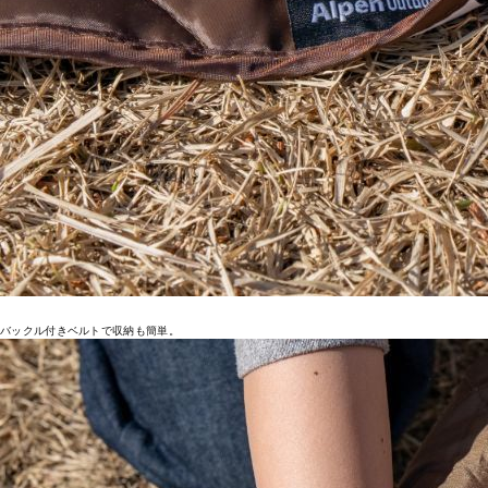
バックル付きベルトで収納も簡単。