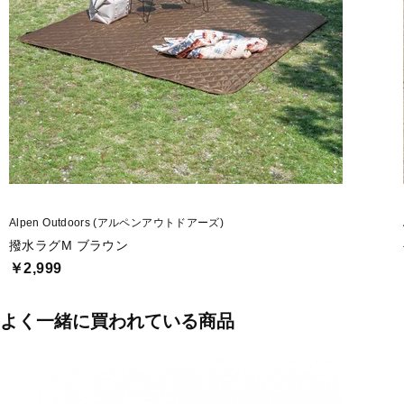
Alpen Outdoors (アルペンアウトドアーズ)
撥水ラグM ブラウン
￥2,999
よく一緒に買われている商品