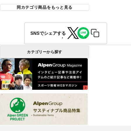
同カテゴリ商品をもっと見る
SNSでシェアする
カテゴリーから探す