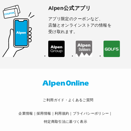
Alpen公式アプリ
アプリ限定のクーポンなど、
店舗とオンラインストアの情報を
受け取れます。
ご利用ガイド・よくあるご質問
企業情報
採用情報
利用規約
プライバシーポリシー
特定商取引法に基づく表示