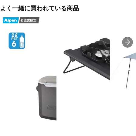
よく一緒に買われている商品