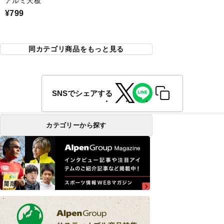
アルミ天板
¥799
同カテゴリ商品をもっと見る
SNSでシェアする
カテゴリーから探す