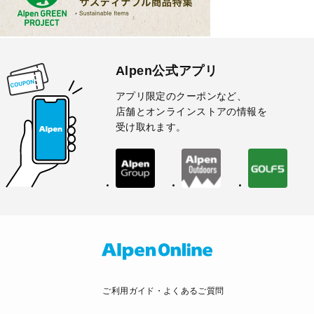
Alpen公式アプリ
アプリ限定のクーポンなど、
店舗とオンラインストアの情報を
受け取れます。
ご利用ガイド・よくあるご質問