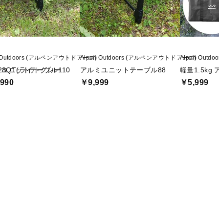
n Outdoors (アルペンアウトドアーズ)
Alpen Outdoors (アルペンアウトドアーズ)
Alpen Out
8QT(ライトグレー
ユニットテーブル110
アルミユニットテーブル88
軽量1.5kg
990
￥9,999
￥5,999