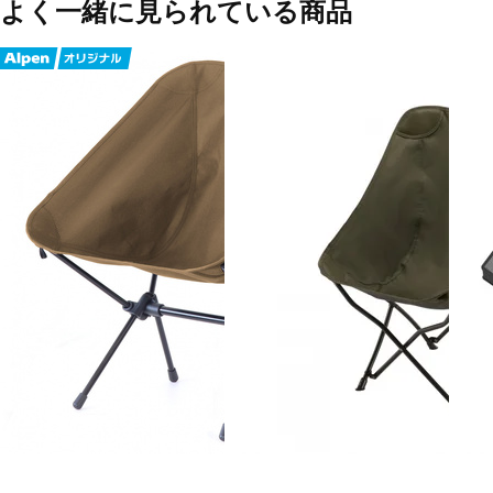
よく一緒に見られている商品