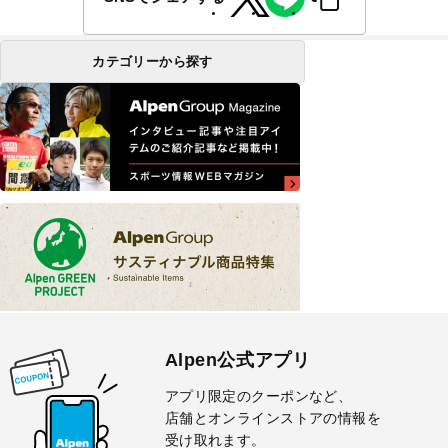
カテゴリーから探す
Alpen公式アプリ
アプリ限定のクーポンなど、
店舗とオンラインストアの情報を
受け取れます。