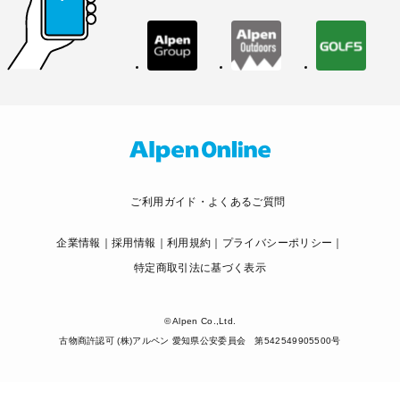
ご利用ガイド・よくあるご質問
企業情報
採用情報
利用規約
プライバシーポリシー
特定商取引法に基づく表示
© Alpen Co.,Ltd.
古物商許認可 (株)アルペン 愛知県公安委員会 第542549905500号