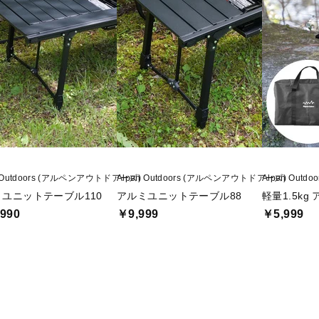
n Outdoors (アルペンアウトドアーズ)
Alpen Outdoors (アルペンアウトドアーズ)
Alpen Out
ユニットテーブル110
アルミユニットテーブル88
軽量1.5kg
990
￥9,999
￥5,999