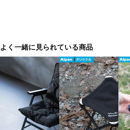
よく一緒に見られている商品