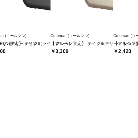
man (コールマン)
Coleman (コールマン)
Coleman (
6QT(デザートサン
ペン限定】 テイク9(ライトグレー)
【アルペン限定】 テイク9(デザートサンド)
【アルペン限
00
￥3,300
￥2,420