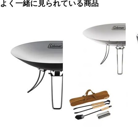
よく一緒に見られている商品