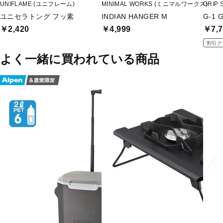
UNIFLAME (ユニフレーム)
MINIMAL WORKS (ミニマルワークス)
GRIP
ユニセラトング フッ素
INDIAN HANGER M
G-1 
￥2,420
￥4,999
￥7,7
割引ク
よく一緒に買われている商品