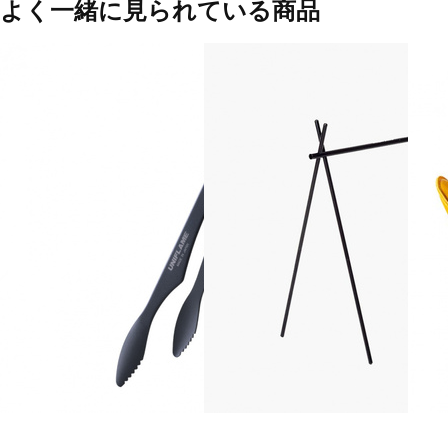
よく一緒に見られている商品